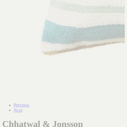
Previous
Next
Chhatwal & Jonsson