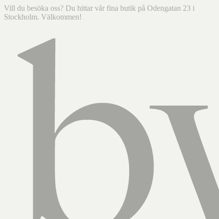
Vill du besöka oss? Du hittar vår fina butik på Odengatan 23 i
Stockholm. Välkommen!