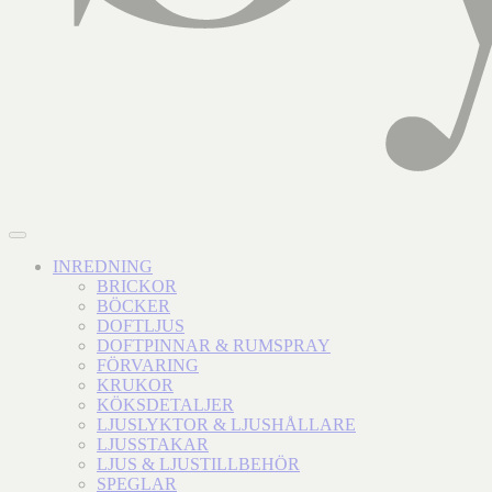
INREDNING
BRICKOR
BÖCKER
DOFTLJUS
DOFTPINNAR & RUMSPRAY
FÖRVARING
KRUKOR
KÖKSDETALJER
LJUSLYKTOR & LJUSHÅLLARE
LJUSSTAKAR
LJUS & LJUSTILLBEHÖR
SPEGLAR