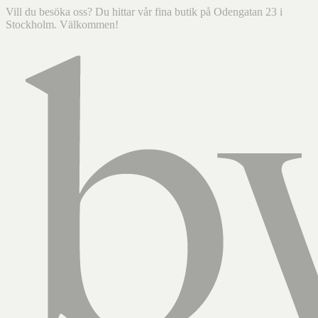
Vill du besöka oss? Du hittar vår fina butik på Odengatan 23 i
Stockholm. Välkommen!