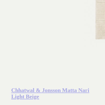
Chhatwal & Jonsson Matta Nari
Light Beige