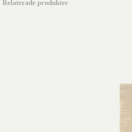
Relaterade produkter