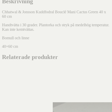
Beskrivning
Chhatwal & Jonsson Kuddfodral Bouclé Mani Cactus Green 40 x
60 cm
Handtvätta i 30 grader. Plantorka och stryk på medelhög temperatur.
Kan inte kemtvättas.
Bomull och linne
40×60 cm
Relaterade produkter