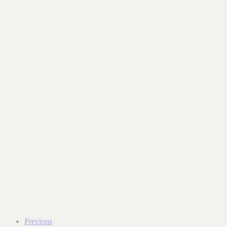
Previous