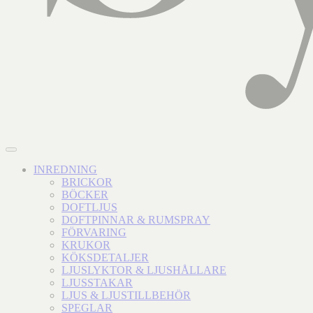
INREDNING
BRICKOR
BÖCKER
DOFTLJUS
DOFTPINNAR & RUMSPRAY
FÖRVARING
KRUKOR
KÖKSDETALJER
LJUSLYKTOR & LJUSHÅLLARE
LJUSSTAKAR
LJUS & LJUSTILLBEHÖR
SPEGLAR