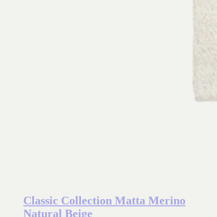
Classic Collection Matta Merino
Natural Beige