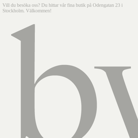
Vill du besöka oss? Du hittar vår fina butik på Odengatan 23 i
Stockholm. Välkommen!