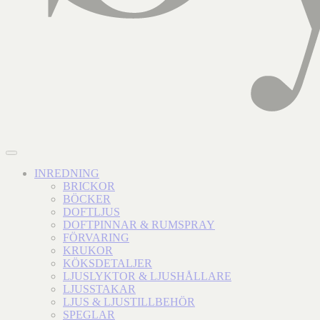
INREDNING
BRICKOR
BÖCKER
DOFTLJUS
DOFTPINNAR & RUMSPRAY
FÖRVARING
KRUKOR
KÖKSDETALJER
LJUSLYKTOR & LJUSHÅLLARE
LJUSSTAKAR
LJUS & LJUSTILLBEHÖR
SPEGLAR