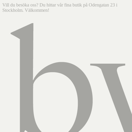
Vill du besöka oss? Du hittar vår fina butik på Odengatan 23 i
Stockholm. Välkommen!