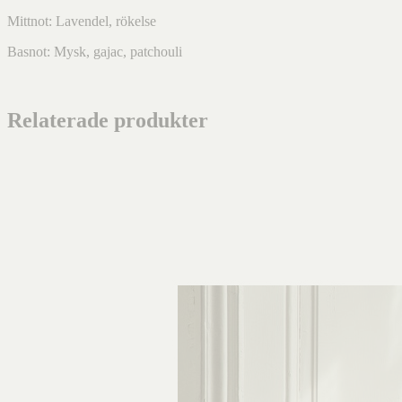
Mittnot: Lavendel, rökelse
Basnot: Mysk, gajac, patchouli
Relaterade produkter