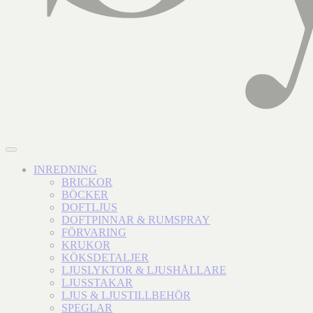
INREDNING
BRICKOR
BÖCKER
DOFTLJUS
DOFTPINNAR & RUMSPRAY
FÖRVARING
KRUKOR
KÖKSDETALJER
LJUSLYKTOR & LJUSHÅLLARE
LJUSSTAKAR
LJUS & LJUSTILLBEHÖR
SPEGLAR