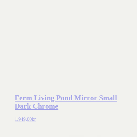
Ferm Living Pond Mirror Small
Dark Chrome
1.949,00
kr