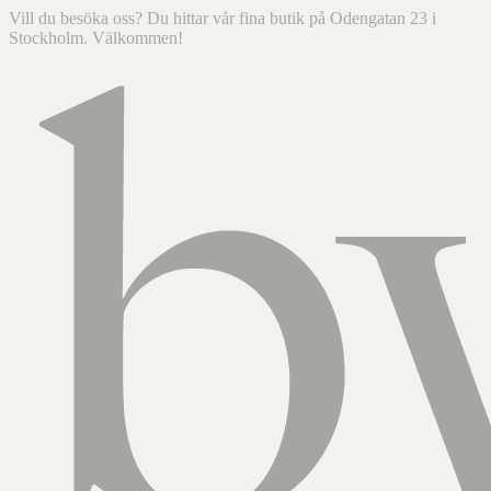
Vill du besöka oss? Du hittar vår fina butik på Odengatan 23 i
Stockholm. Välkommen!