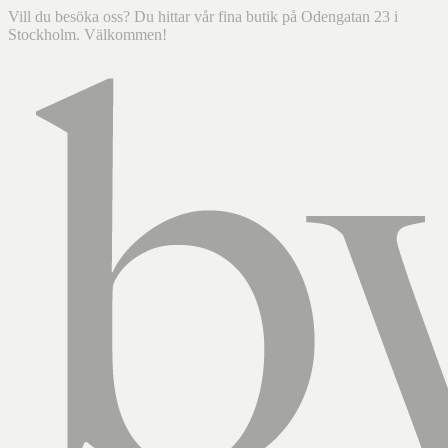
Vill du besöka oss? Du hittar vår fina butik på Odengatan 23 i
Stockholm. Välkommen!