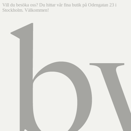
Vill du besöka oss? Du hittar vår fina butik på Odengatan 23 i
Stockholm. Välkommen!