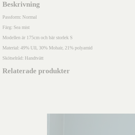
Beskrivning
Passform: Normal
Färg: Sea mist
Modellen är 175cm och bär storlek S
Material: 49% Ull, 30% Mohair, 21% polyamid
Skötselråd: Handtvätt
Relaterade produkter