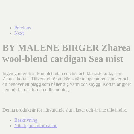
Previous
Next
BY MALENE BIRGER Zharea
wool-blend cardigan Sea mist
Ingen garderob är komplett utan en chic och klassisk kofta, som
Zharea koftan. Tillverkad för att bäras när temperaturen sjunker och
du behöver ett plagg som håller dig varm och snygg. Koftan är gjord
i en mjuk mohair- och ullblandning.
Denna produkt är för närvarande slut i lager och är inte tillgänglig.
Beskrivning
Ytterligare information