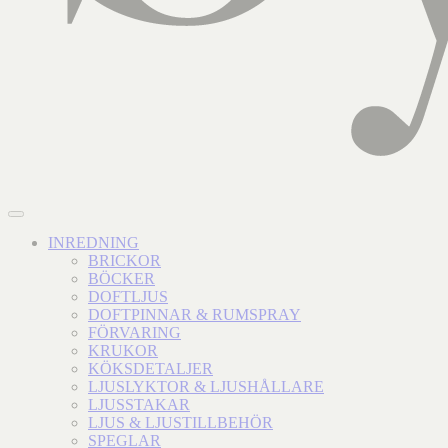
INREDNING
BRICKOR
BÖCKER
DOFTLJUS
DOFTPINNAR & RUMSPRAY
FÖRVARING
KRUKOR
KÖKSDETALJER
LJUSLYKTOR & LJUSHÅLLARE
LJUSSTAKAR
LJUS & LJUSTILLBEHÖR
SPEGLAR