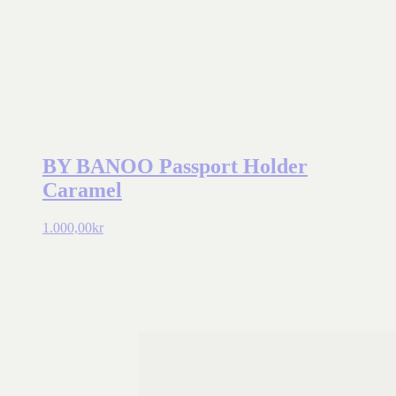
BY BANOO Passport Holder
Caramel
1.000,00
kr