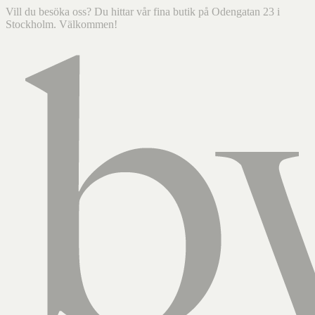
Vill du besöka oss? Du hittar vår fina butik på Odengatan 23 i
Stockholm. Välkommen!