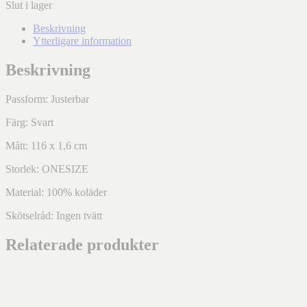
Slut i lager
Beskrivning
Ytterligare information
Beskrivning
Passform: Justerbar
Färg: Svart
Mått: 116 x 1,6 cm
Storlek: ONESIZE
Material: 100% koläder
Skötselråd: Ingen tvätt
Relaterade produkter