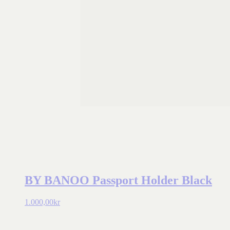
BY BANOO Passport Holder Black
1.000,00
kr