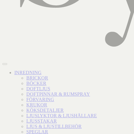
INREDNING
BRICKOR
BÖCKER
DOFTLJUS
DOFTPINNAR & RUMSPRAY
FÖRVARING
KRUKOR
KÖKSDETALJER
LJUSLYKTOR & LJUSHÅLLARE
LJUSSTAKAR
LJUS & LJUSTILLBEHÖR
SPEGLAR