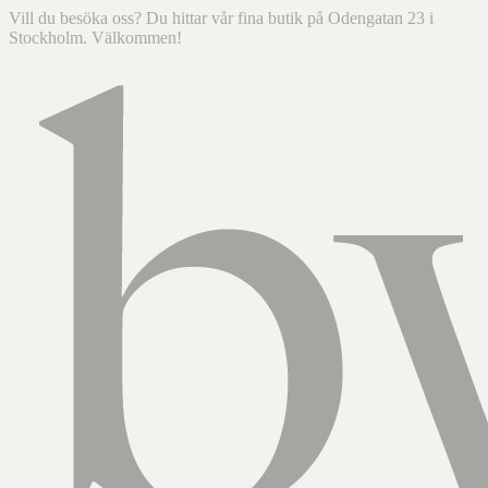
Vill du besöka oss? Du hittar vår fina butik på Odengatan 23 i
Stockholm. Välkommen!