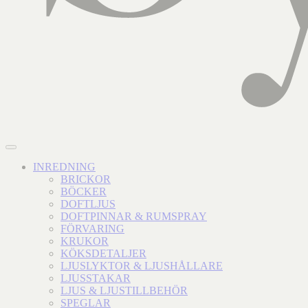
INREDNING
BRICKOR
BÖCKER
DOFTLJUS
DOFTPINNAR & RUMSPRAY
FÖRVARING
KRUKOR
KÖKSDETALJER
LJUSLYKTOR & LJUSHÅLLARE
LJUSSTAKAR
LJUS & LJUSTILLBEHÖR
SPEGLAR