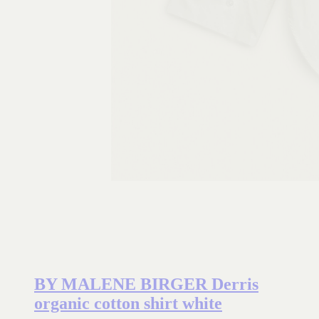
BY MALENE BIRGER Derris
organic cotton shirt white