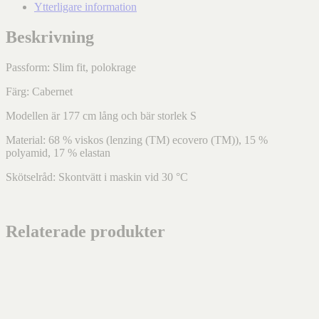
Ytterligare information
Beskrivning
Passform: Slim fit, polokrage
Färg: Cabernet
Modellen är 177 cm lång och bär storlek S
Material: 68 % viskos (lenzing (TM) ecovero (TM)), 15 %
polyamid, 17 % elastan
Skötselråd: Skontvätt i maskin vid 30 °C
Relaterade produkter