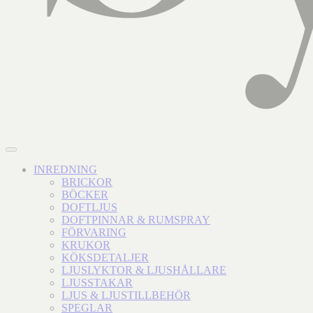
INREDNING
BRICKOR
BÖCKER
DOFTLJUS
DOFTPINNAR & RUMSPRAY
FÖRVARING
KRUKOR
KÖKSDETALJER
LJUSLYKTOR & LJUSHÅLLARE
LJUSSTAKAR
LJUS & LJUSTILLBEHÖR
SPEGLAR