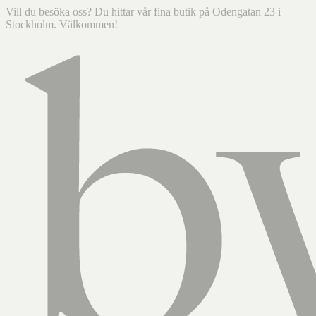
Vill du besöka oss? Du hittar vår fina butik på Odengatan 23 i
Stockholm. Välkommen!