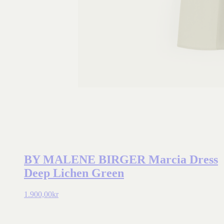
BY MALENE BIRGER Marcia Dress
Deep Lichen Green
1.900,00
kr