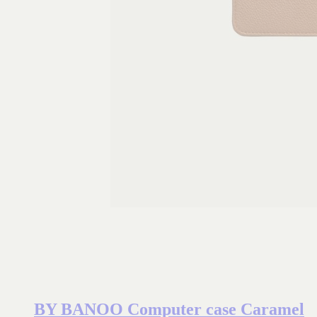
BY BANOO Computer case Caramel