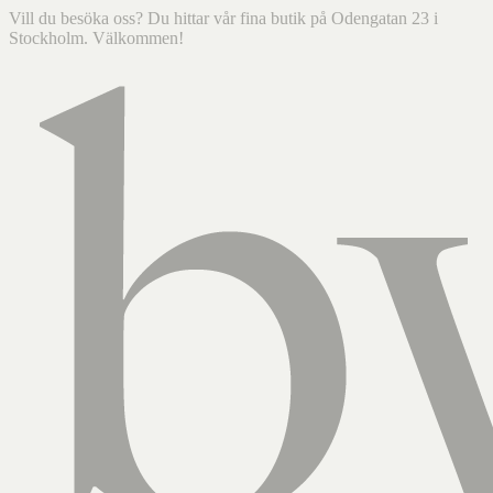
Vill du besöka oss? Du hittar vår fina butik på Odengatan 23 i
Stockholm. Välkommen!