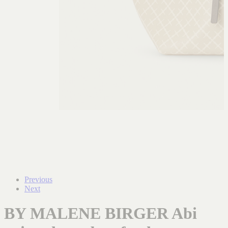
Previous
Next
BY MALENE BIRGER Abi