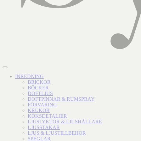
INREDNING
BRICKOR
BÖCKER
DOFTLJUS
DOFTPINNAR & RUMSPRAY
FÖRVARING
KRUKOR
KÖKSDETALJER
LJUSLYKTOR & LJUSHÅLLARE
LJUSSTAKAR
LJUS & LJUSTILLBEHÖR
SPEGLAR