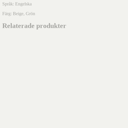
Språk: Engelska
Färg: Beige, Grön
Relaterade produkter