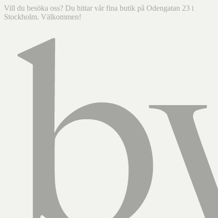
Vill du besöka oss? Du hittar vår fina butik på Odengatan 23 i
Stockholm. Välkommen!