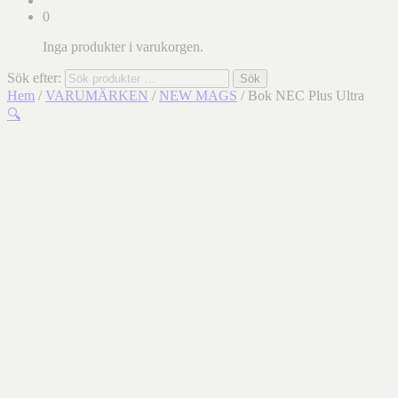
0
Inga produkter i varukorgen.
Sök efter:
Sök
Hem
/
VARUMÄRKEN
/
NEW MAGS
/ Bok NEC Plus Ultra
🔍