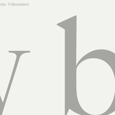
ckholm. Välkommen!