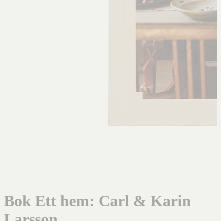
Bok Ett hem: Carl & Karin
Larsson