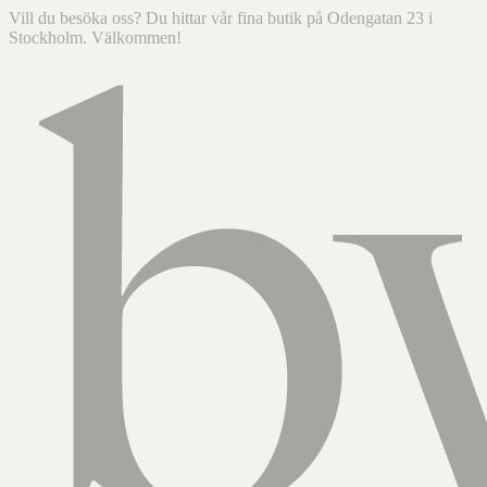
Vill du besöka oss? Du hittar vår fina butik på Odengatan 23 i
Stockholm. Välkommen!