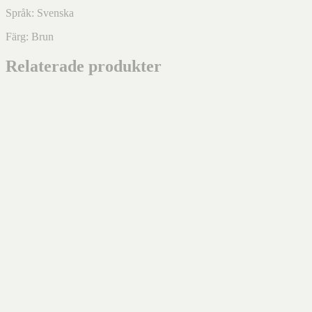
Språk: Svenska
Färg: Brun
Relaterade produkter