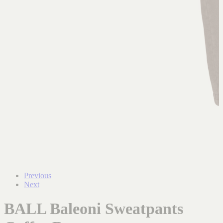
Previous
Next
BALL Baleoni Sweatpants