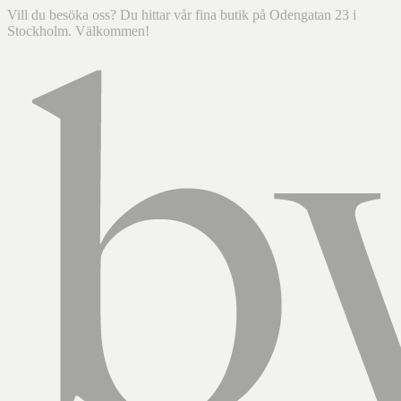
Vill du besöka oss? Du hittar vår fina butik på Odengatan 23 i
Stockholm. Välkommen!