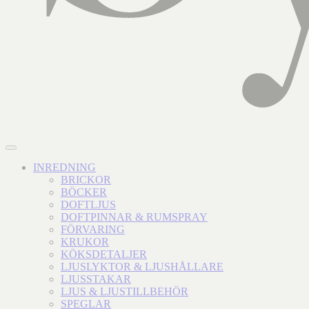
INREDNING
BRICKOR
BÖCKER
DOFTLJUS
DOFTPINNAR & RUMSPRAY
FÖRVARING
KRUKOR
KÖKSDETALJER
LJUSLYKTOR & LJUSHÅLLARE
LJUSSTAKAR
LJUS & LJUSTILLBEHÖR
SPEGLAR