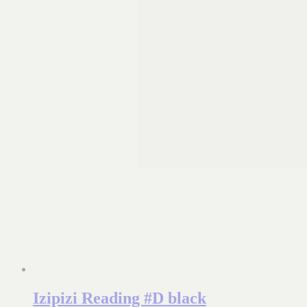
Izipizi Reading #D black