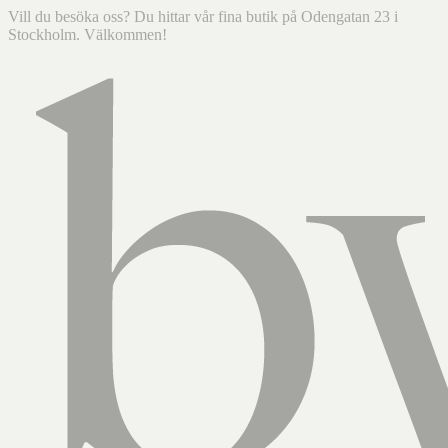
Vill du besöka oss? Du hittar vår fina butik på Odengatan 23 i
Stockholm. Välkommen!