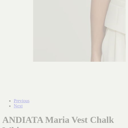
Previous
Next
ANDIATA Maria Vest Chalk