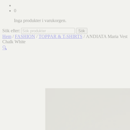
0
Inga produkter i varukorgen.
Sök efter:
Sök
Hem
/
FASHION
/
TOPPAR & T-SHIRTS
/ ANDIATA Maria Vest
Chalk White
🔍