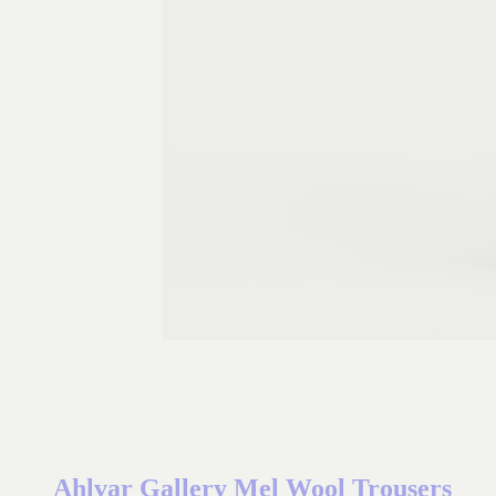
Ahlvar Gallery Mel Wool Trousers