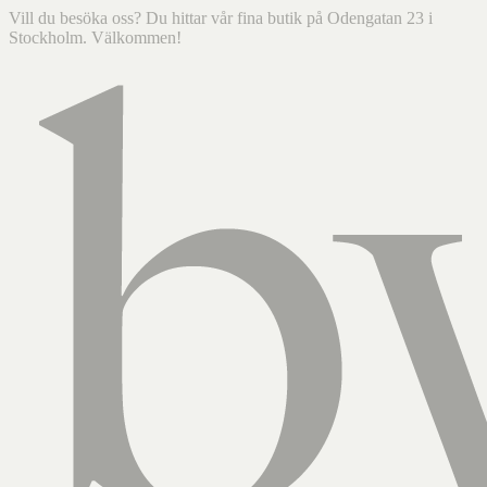
Vill du besöka oss? Du hittar vår fina butik på Odengatan 23 i
Stockholm. Välkommen!