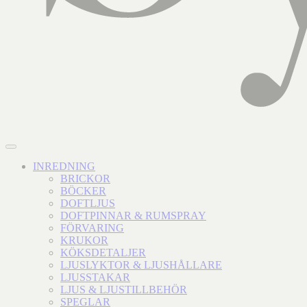
INREDNING
BRICKOR
BÖCKER
DOFTLJUS
DOFTPINNAR & RUMSPRAY
FÖRVARING
KRUKOR
KÖKSDETALJER
LJUSLYKTOR & LJUSHÅLLARE
LJUSSTAKAR
LJUS & LJUSTILLBEHÖR
SPEGLAR