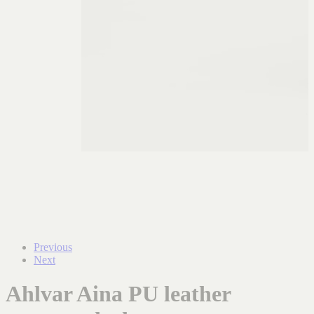
Previous
Next
Ahlvar Aina PU leather