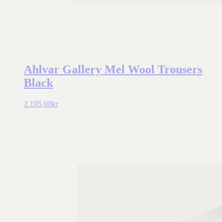
Ahlvar Gallery Mel Wool Trousers
Black
2.195,00
kr