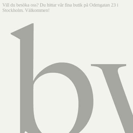
Vill du besöka oss? Du hittar vår fina butik på Odengatan 23 i
Stockholm. Välkommen!