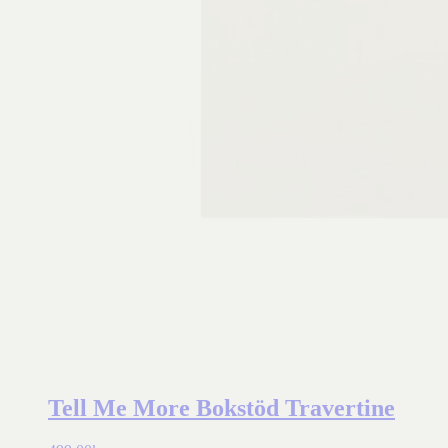
Tell Me More Bokstöd Travertine