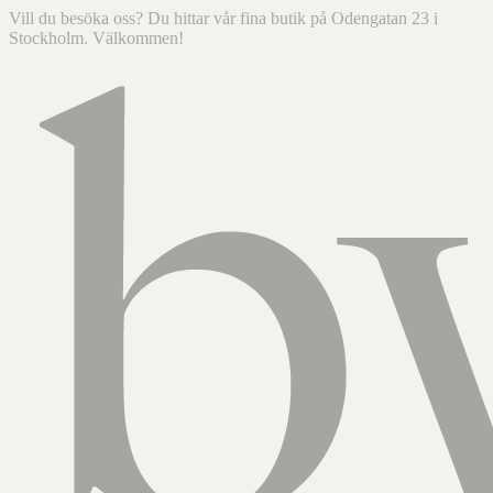
Vill du besöka oss? Du hittar vår fina butik på Odengatan 23 i
Stockholm. Välkommen!