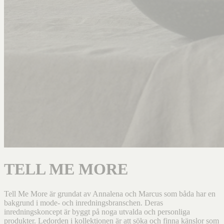
TELL ME MORE
Tell Me More är grundat av Annalena och Marcus som båda har en
bakgrund i mode- och inredningsbranschen. Deras
inredningskoncept är byggt på noga utvalda och personliga
produkter. Ledorden i kollektionen är att söka och finna känslor som