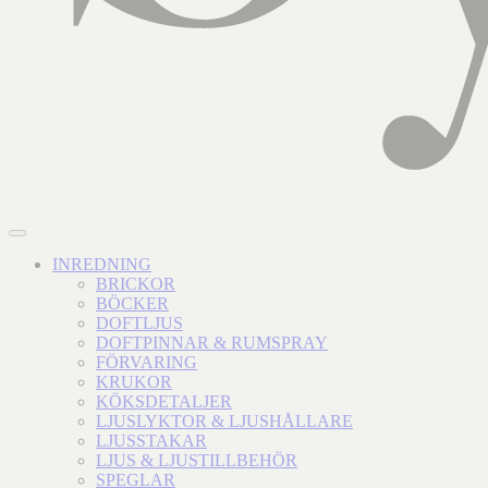
INREDNING
BRICKOR
BÖCKER
DOFTLJUS
DOFTPINNAR & RUMSPRAY
FÖRVARING
KRUKOR
KÖKSDETALJER
LJUSLYKTOR & LJUSHÅLLARE
LJUSSTAKAR
LJUS & LJUSTILLBEHÖR
SPEGLAR