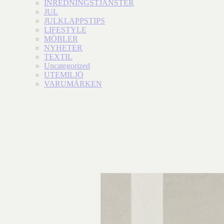
INREDNINGSTJÄNSTER
JUL
JULKLAPPSTIPS
LIFESTYLE
MÖBLER
NYHETER
TEXTIL
Uncategorized
UTEMILJÖ
VARUMÄRKEN