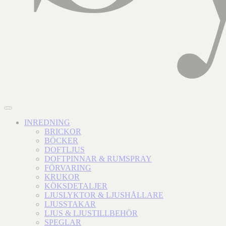
INREDNING
BRICKOR
BÖCKER
DOFTLJUS
DOFTPINNAR & RUMSPRAY
FÖRVARING
KRUKOR
KÖKSDETALJER
LJUSLYKTOR & LJUSHÅLLARE
LJUSSTAKAR
LJUS & LJUSTILLBEHÖR
SPEGLAR