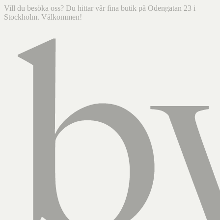
Vill du besöka oss? Du hittar vår fina butik på Odengatan 23 i
Stockholm. Välkommen!