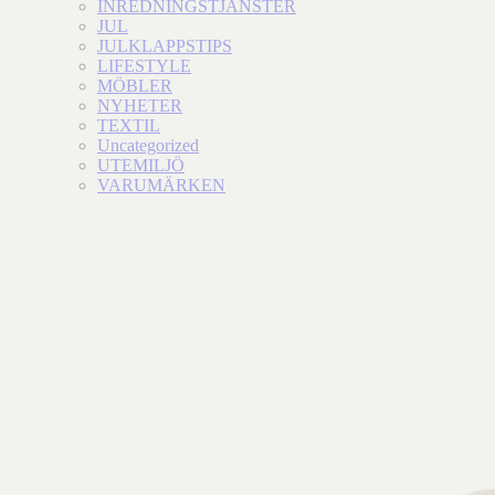
INREDNINGSTJÄNSTER
JUL
JULKLAPPSTIPS
LIFESTYLE
MÖBLER
NYHETER
TEXTIL
Uncategorized
UTEMILJÖ
VARUMÄRKEN