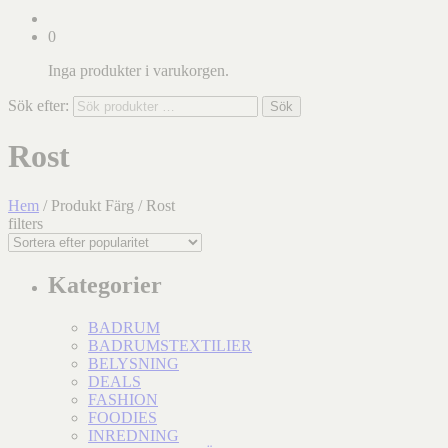
0
Inga produkter i varukorgen.
Sök efter:
Sök
Rost
Hem
/ Produkt Färg / Rost
filters
Kategorier
BADRUM
BADRUMSTEXTILIER
BELYSNING
DEALS
FASHION
FOODIES
INREDNING