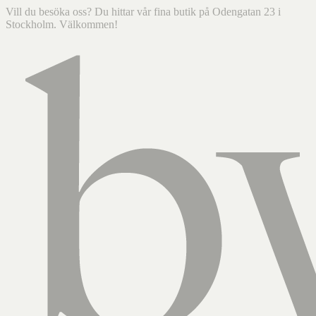
Vill du besöka oss? Du hittar vår fina butik på Odengatan 23 i
Stockholm. Välkommen!