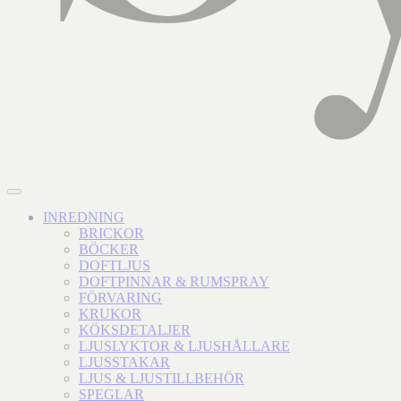
INREDNING
BRICKOR
BÖCKER
DOFTLJUS
DOFTPINNAR & RUMSPRAY
FÖRVARING
KRUKOR
KÖKSDETALJER
LJUSLYKTOR & LJUSHÅLLARE
LJUSSTAKAR
LJUS & LJUSTILLBEHÖR
SPEGLAR