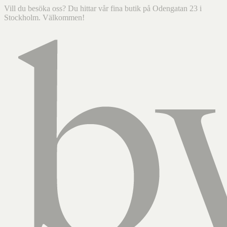
Vill du besöka oss? Du hittar vår fina butik på Odengatan 23 i
Stockholm. Välkommen!