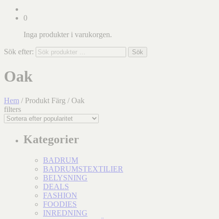
0
Inga produkter i varukorgen.
Sök efter:
Sök
Oak
Hem
/ Produkt Färg / Oak
filters
Kategorier
BADRUM
BADRUMSTEXTILIER
BELYSNING
DEALS
FASHION
FOODIES
INREDNING