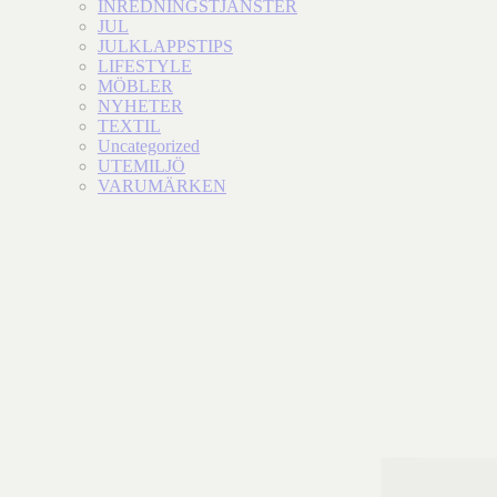
INREDNINGSTJÄNSTER
JUL
JULKLAPPSTIPS
LIFESTYLE
MÖBLER
NYHETER
TEXTIL
Uncategorized
UTEMILJÖ
VARUMÄRKEN