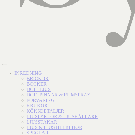
INREDNING
BRICKOR
BÖCKER
DOFTLJUS
DOFTPINNAR & RUMSPRAY
FÖRVARING
KRUKOR
KÖKSDETALJER
LJUSLYKTOR & LJUSHÅLLARE
LJUSSTAKAR
LJUS & LJUSTILLBEHÖR
SPEGLAR