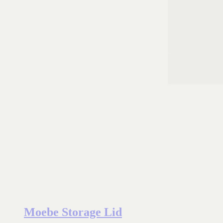
Moebe Storage Lid