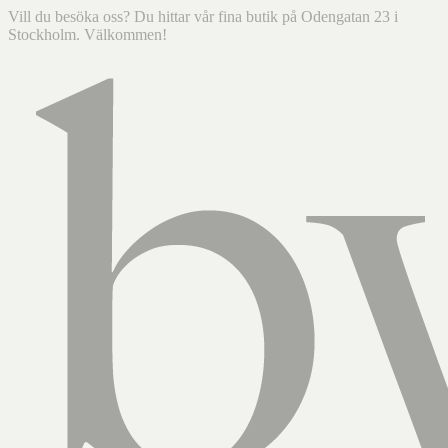
Vill du besöka oss? Du hittar vår fina butik på Odengatan 23 i
Stockholm. Välkommen!