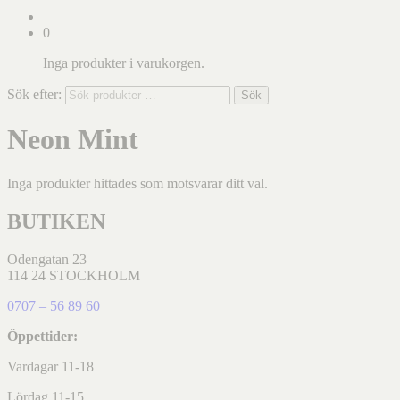
0
Inga produkter i varukorgen.
Sök efter:
Sök
Neon Mint
Inga produkter hittades som motsvarar ditt val.
BUTIKEN
Odengatan 23
114 24 STOCKHOLM
0707 – 56 89 60
Öppettider:
Vardagar 11-18
Lördag 11-15