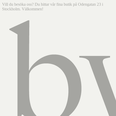
Vill du besöka oss? Du hittar vår fina butik på Odengatan 23 i
Stockholm. Välkommen!