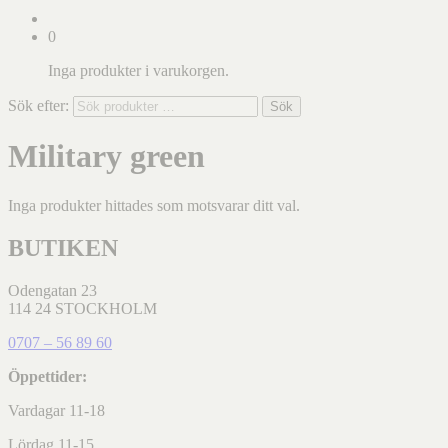
0
Inga produkter i varukorgen.
Sök efter:
Sök
Military green
Inga produkter hittades som motsvarar ditt val.
BUTIKEN
Odengatan 23
114 24 STOCKHOLM
0707 – 56 89 60
Öppettider:
Vardagar 11-18
Lördag 11-15