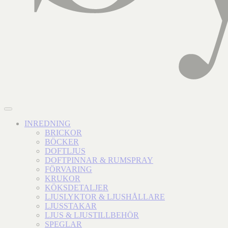
INREDNING
BRICKOR
BÖCKER
DOFTLJUS
DOFTPINNAR & RUMSPRAY
FÖRVARING
KRUKOR
KÖKSDETALJER
LJUSLYKTOR & LJUSHÅLLARE
LJUSSTAKAR
LJUS & LJUSTILLBEHÖR
SPEGLAR